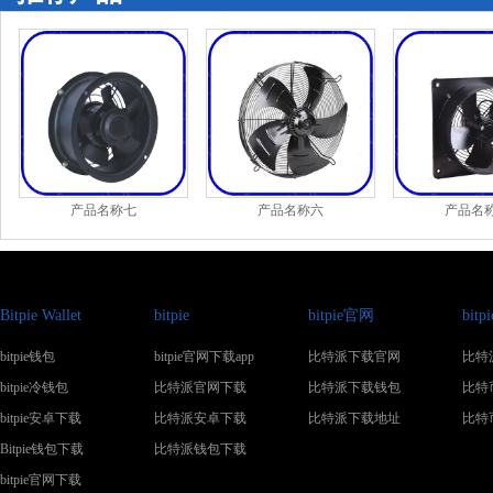
产品名称七
产品名称六
产品名
Bitpie Wallet
bitpie
bitpie官网
bit
bitpie钱包
bitpie官网下载app
比特派下载官网
比特
bitpie冷钱包
比特派官网下载
比特派下载钱包
比特
bitpie安卓下载
比特派安卓下载
比特派下载地址
比特
Bitpie钱包下载
比特派钱包下载
bitpie官网下载