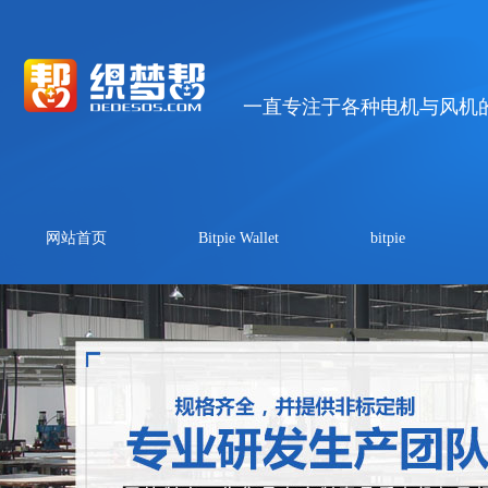
一直专注于各种电机与风机
网站首页
Bitpie Wallet
bitpie