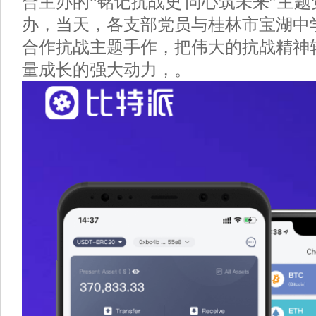
合主办的“铭记抗战史 同心筑未来”主
办，当天，各支部党员与桂林市宝湖中
合作抗战主题手作，把伟大的抗战精神
量成长的强大动力，。