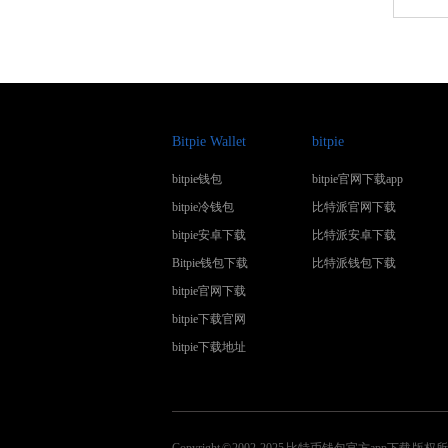
Bitpie Wallet
bitpie
bitpie钱包
bitpie官网下载app
bitpie冷钱包
比特派官网下载
bitpie安卓下载
比特派安卓下载
Bitpie钱包下载
比特派钱包下载
bitpie官网下载
bitpie下载官网
bitpie下载地址