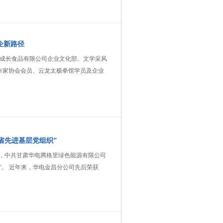
企新路径
菇成长食品有限公司企业文化部、文学采风
作家协会会员、云龙太极拳馆学员及企业
省先进基层党组织”
开，中共甘肃华电腾格里绿色能源有限公司
”。 近年来，华电金昌分公司先后荣获