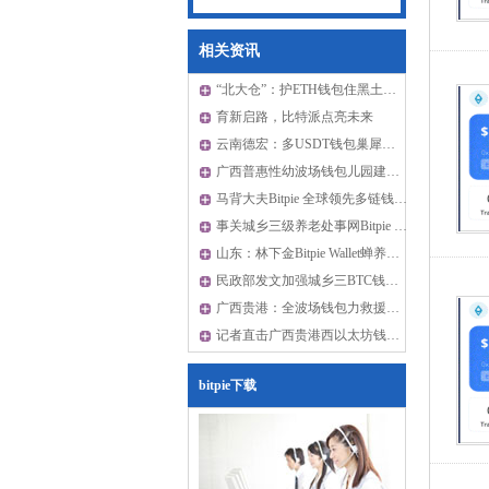
相关资讯
“北大仓”：护ETH钱包住黑土，守好粮仓
育新启路，比特派点亮未来
云南德宏：多USDT钱包巢犀鸟陆续出巢
广西普惠性幼波场钱包儿园建设惠民生
马背大夫Bitpie 全球领先多链钱包吾哈斯
事关城乡三级养老处事网Bitpie Wallet络 民政部印发建设打点指引
山东：林下金Bitpie Wallet蝉养殖助增收
民政部发文加强城乡三BTC钱包级养老处事网络建设打点
广西贵港：全波场钱包力救援被困师生
记者直击广西贵港西以太坊钱包江教育园区救援转移现场
bitpie下载