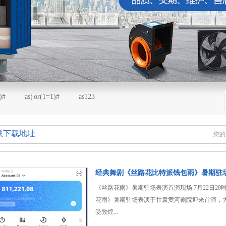
)#
as) or(1=1)#
as123
派下载地址
您的
经典舞剧《丝路花比特派钱包雨》暑期驻
《丝路花雨》暑期驻场表演首演现场 7月22日2
花雨》暑期驻场表演于甘肃黄河剧院迎来首演，
受敦煌...