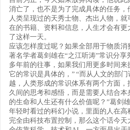
消亡了，也不是为了完成具体的任务，
人类呈现过的天秀士物、杰出人物，就
在的书籍、资料和信息，人生才会有更
了这样一天。
应该怎样度过呢？如果全部用于物质消
著名学者葛剑雄在“之江听涛”常识分享
多年前的往事，如果我们用更多时间来
它的常识是具体的，” “而从人文的部
越，人类形成的常识体系有两个方面，
久间的思考和感悟，而是需要人结合本
的生命和人生还有什么价值呢？”葛剑
年轻时看过的科幻小说，里面的人在高
完全由科技布置控制，那么这个话今天
全依靠科学、技术和AI，一方面是出于