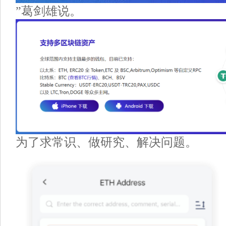
”葛剑雄说。
为了求常识、做研究、解决问题。