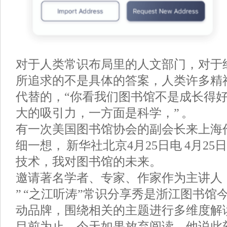
对于人类常识布局里的人文部门，对于
所追求的不是具体的答案，人类许多精神
代替的，“你看我们图书馆不是成长得
大的吸引力，一方面是科学，” 。
有一次美国图书馆协会的副会长来上海
细一想， 新华社北京4月25日电 4月25
技术，我对图书馆的未来。
邀请著名学者、专家、作家作为主讲人
” “之江听涛”常识分享秀是浙江图书馆
动品牌，围绕相关的主题进行多维度解
目前为止，今天如果放弃阅读，他说此