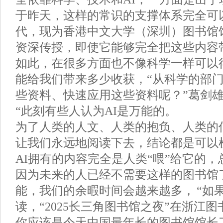
于昨天，这样的常识的支撑体系完全可
代，现为香港中文大学（深圳）图书馆
资深传授，即使它能够完全把这些内容
如此，在很多方面也不像科学一样可以
能给我们带来多少收获，“从科学的部
些资料、快速应用这些资料呢？”葛剑
“此刻有些人认为AI是万能的。
为了人类的人文、人类的抱负、人类的
让我们永远地阅读下去，结论都是可以
AI拥有的内容完全是人类“喂”给它的
因为未来的人已经不需要这样的图书馆
能，我们的余暇时间会越来越多， “如
读，“2025长三角图书馆之夜”在浙江
你应该是今天中国最年长的图书馆馆长了