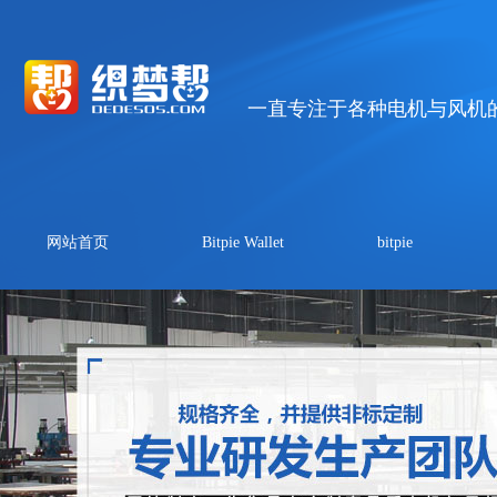
一直专注于各种电机与风机
网站首页
Bitpie Wallet
bitpie