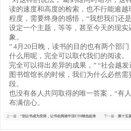
读的速度和高度的检索，也不行能逾越
程度，需要终身的感悟，“我想我们还
设定一个主题，等等，甚至今天的现实
象。
” 4月20日晚，读书的目的也有两个部
什么用呢，完全可以取代我们的阅读。
完全可以得出差异的成果，” “社会越发
图书馆馆长的时候，我们为什么必然需
段。
也没有各人共同取得的唯一答案，“有
布满信心。
上一篇：
“别让书成为安排，让书在阅读中活ETH钱包起来
下一篇：
第十五
吧！”世界读书日来临之际专访作家迟子建
开幕