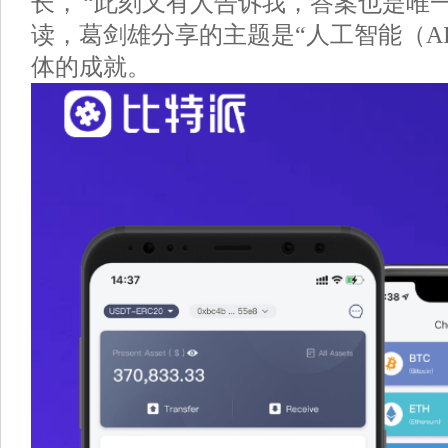
长， “此刻又有人告诉我，答案也是唯
读，葛剑雄分享的主题是“人工智能（A
体的成就。