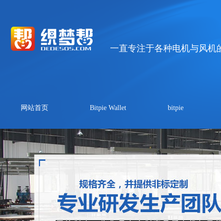
一直专注于各种电机与风机
网站首页
Bitpie Wallet
bitpie