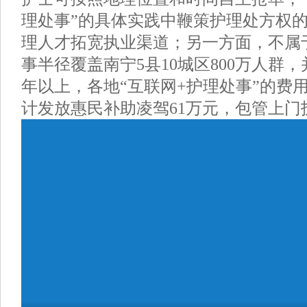
理处事”的具体实践中鞭策护理处方权
理人才拓宽执业渠道；另一方面，不属
事半径覆盖南宁5县10城区800万人群
年以上，各地“互联网+护理处事”的费
计发放惠民补助凌驾61万元，包管上门