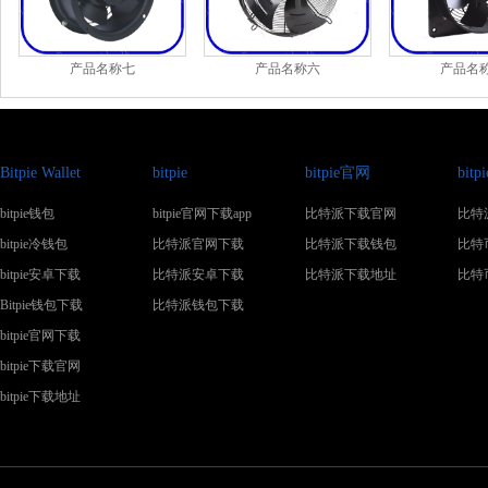
产品名称七
产品名称六
产品名
Bitpie Wallet
bitpie
bitpie官网
bit
bitpie钱包
bitpie官网下载app
比特派下载官网
比特
bitpie冷钱包
比特派官网下载
比特派下载钱包
比特
bitpie安卓下载
比特派安卓下载
比特派下载地址
比特
Bitpie钱包下载
比特派钱包下载
bitpie官网下载
bitpie下载官网
bitpie下载地址