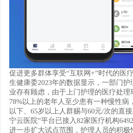
促进更多群体享受“互联网+”时代的医
生健康委2023年的数据显示，一部门
业存有顾虑，由于上门护理的医疗处理
78%以上的老年人至少患有一种慢性病
以下、65岁以上人群赐与60元/次的直接
宁云医院”平台已接入82家医疗机构64
进一步扩大试点范围，护理人员的积极