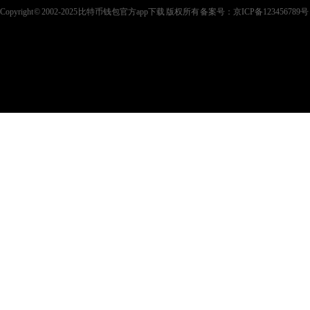
Copyright © 2002-2025 比特币钱包官方app下载 版权所有 备案号：
京ICP备123456789号