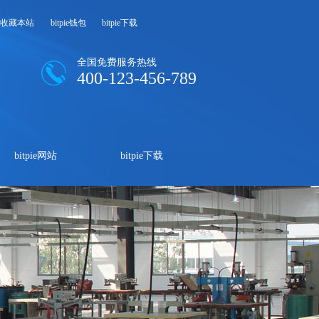
收藏本站
bitpie钱包
bitpie下载
全国免费服务热线
400-123-456-789
bitpie网站
bitpie下载