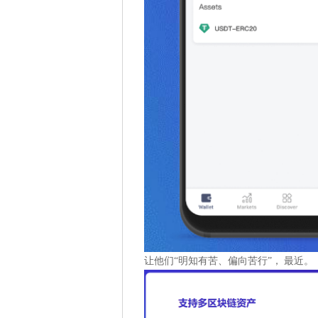
让他们“明知有苦、偏向苦行”， 最近。