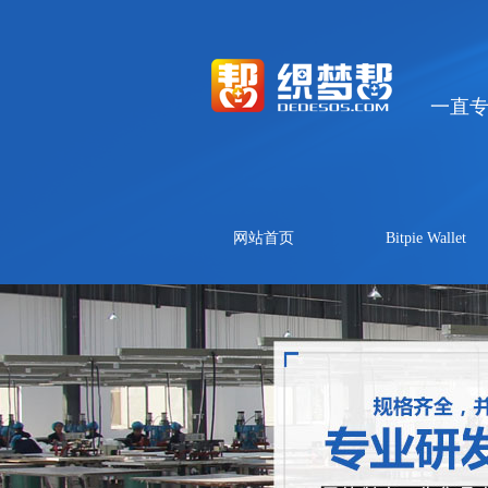
一直
网站首页
Bitpie Wallet