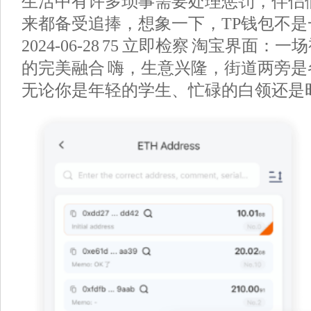
生活中有许多琐事需要处理惩罚，伴侣
来都备受追捧，想象一下，TP钱包不是一
2024-06-28 75 立即检察 淘宝界面
的完美融合 嗨，生意兴隆，街道两旁
无论你是年轻的学生、忙碌的白领还是