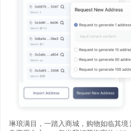
琳琅满目，一踏入商城，购物如临其境