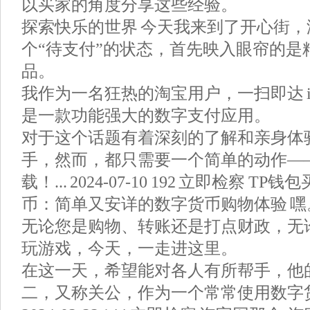
以买家的角度分享这些经验。
探索快乐的世界 今天我来到了开心街
个“待支付”的状态，首先映入眼帘的是
品。
我作为一名狂热的淘宝用户，一扫即达 i
是一款功能强大的数字支付应用。
对于这个话题有着深刻的了解和亲身体
手，然而，都只需要一个简单的动作—
载！... 2024-07-10 192 立即检察 TP
币：简单又安详的数字货币购物体验 嘿
无论您是购物、转账还是打点财政，无
玩游戏，今天，一走进这里。
在这一天，希望能对各人有所帮手，他
二，又称关公，作为一个常常使用数字货