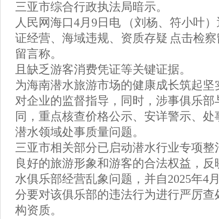
三亚市综合行政执法局暗示。
人民网海口4月9日电 （刘杨、符小叶）
证经营、海域违规、资质存疑 点击检察
留言称。
且缺乏游客消费凭证等关键证据。
为海南潜水旅游市场的健康成长筑起坚
对企业的监督指导，同时，涉事俱乐部
同，重点核查价格公示、安详警示、处
潜水领域处事质量问题。
三亚市相关部分已启动潜水行业专项整
良好的旅游形象和游客的合法权益，反
水俱乐部经营乱象问题，并自2025年4
分要对该俱乐部的违法行为进行严厉查
构资质。