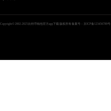
Copyright © 2002-2025 比特币钱包官方app下载 版权所有 备案号：
京ICP备123456789号