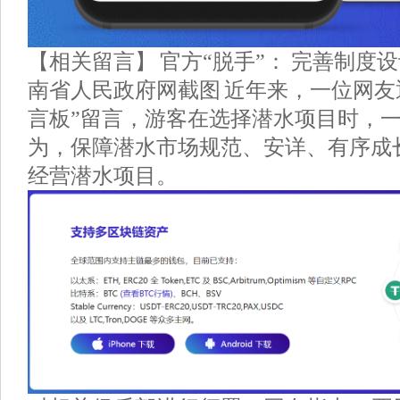
【相关留言】 官方“脱手”： 完善制度设
南省人民政府网截图 近年来，一位网友
言板”留言，游客在选择潜水项目时，
为，保障潜水市场规范、安详、有序成
经营潜水项目。