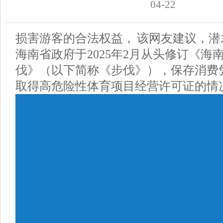
04-22
损害游客的合法权益， 该网友建议，
海南省政府于2025年2月从头修订《海
伐》（以下简称《步伐》），保存消费
取得高危险性体育项目经营许可证的情