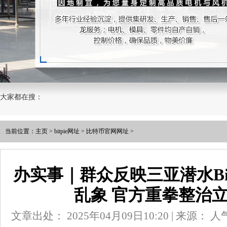
大家都在搜：
当前位置：
主页
>
bitpie网址
>
比特币官网网址
>
办实事｜群众反映三亚潜水Bitpi
乱象 官方重拳整治
文章出处： 2025年04月09日10:20 | 来源：
人