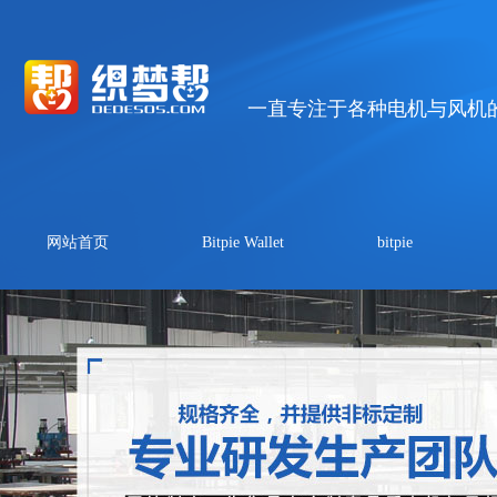
一直专注于各种电机与风机
网站首页
Bitpie Wallet
bitpie