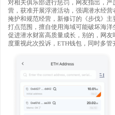
对相关俱乐部进行惩罚，网友指出，严
营，获准开展浮潜活动，强调潜水经营
掩护和规范经营，新修订的《步伐》主
打点范围，擅自使用海域可能破坏海洋
促进潜水财富高质量成长，别的，网友
度重视此次投诉，ETH钱包，同时多管