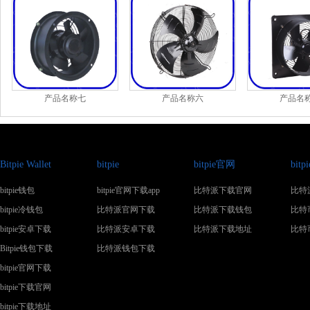
产品名称七
产品名称六
产品名
Bitpie Wallet
bitpie
bitpie官网
bit
bitpie钱包
bitpie官网下载app
比特派下载官网
比特
bitpie冷钱包
比特派官网下载
比特派下载钱包
比特
bitpie安卓下载
比特派安卓下载
比特派下载地址
比特
Bitpie钱包下载
比特派钱包下载
bitpie官网下载
bitpie下载官网
bitpie下载地址