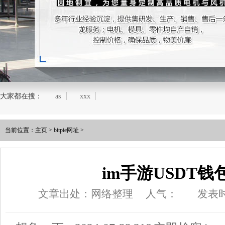
大家都在搜：
as
xxx
当前位置：
主页
>
bitpie网址
>
im手游USDT钱
文章出处：网络整理
人气：
发表时