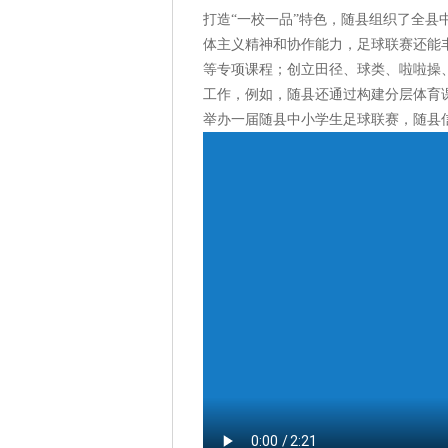
打造“一校一品”特色，随县组织了全县
体主义精神和协作能力，足球联赛还能
等专项课程；创立田径、球类、啦啦操
工作，例如，随县还通过构建分层体育
举办一届随县中小学生足球联赛，随县信