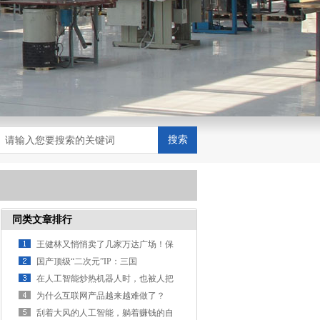
搜索
同类文章排行
王健林又悄悄卖了几家万达广场！保
险、信托接
国产顶级“二次元”IP：三国
在人工智能炒热机器人时，也被人把
风带进了教
为什么互联网产品越来越难做了？
刮着大风的人工智能，躺着赚钱的自