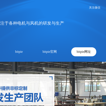
关注微信
专注于各种电机与风机的研发与生产
bitpie
bitpie官网
bitpie网址